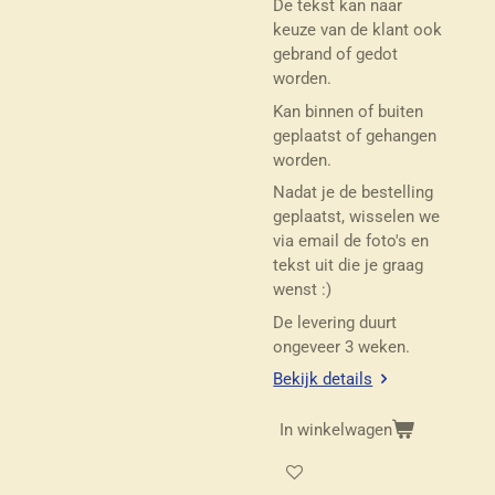
De tekst kan naar
keuze van de klant ook
gebrand of gedot
worden.
Kan binnen of buiten
geplaatst of gehangen
worden.
Nadat je de bestelling
geplaatst, wisselen we
via email de foto's en
tekst uit die je graag
wenst :)
De levering duurt
ongeveer 3 weken.
Bekijk details
In winkelwagen