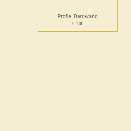
Profiel Damwand
€ 4,00