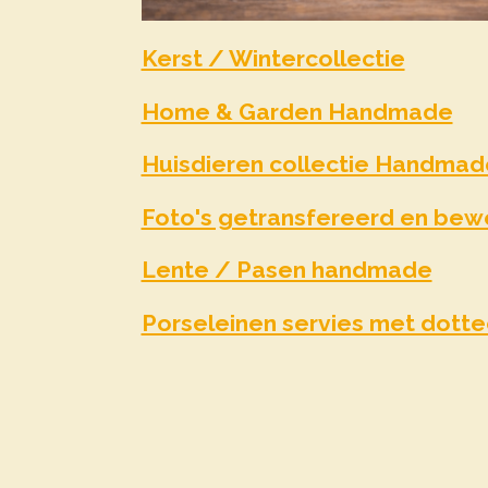
Kerst / Wintercollectie
Home & Garden Handmade
Huisdieren collectie Handmad
Foto's getransfereerd en be
Lente / Pasen handmade
Porseleinen servies met dott