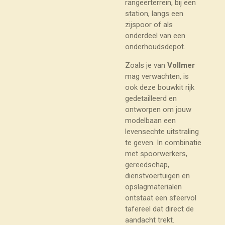
rangeerterrein, bij een
station, langs een
zijspoor of als
onderdeel van een
onderhoudsdepot.
Zoals je van
Vollmer
mag verwachten, is
ook deze bouwkit rijk
gedetailleerd en
ontworpen om jouw
modelbaan een
levensechte uitstraling
te geven. In combinatie
met spoorwerkers,
gereedschap,
dienstvoertuigen en
opslagmaterialen
ontstaat een sfeervol
tafereel dat direct de
aandacht trekt.