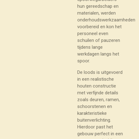
hun gereedschap en
materialen, werden
onderhoudswerkzaamheden
voorbereid en kon het
personeel even
schuilen of pauzeren
tijdens lange
werkdagen langs het
spoor.
De loods is uitgevoerd
in een realistische
houten constructie
met verfijnde details
zoals deuren, ramen,
schoorstenen en
karakteristieke
buitenverlichting.
Hierdoor past het
gebouw perfect in een