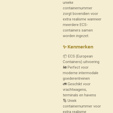
unieke
containernummer
zorgt bovendien voor
extra realisme wanneer
meerdere ECS-
containers samen
worden ingezet.
✨ Kenmerken
📦 ECS (European
Containers) uitvoering
🚂 Perfect voor
moderne intermodale
goederentreinen
🚛 Geschikt voor
vrachtwagens,
terminals en havens
🔢 Uniek
containernummer voor
extra realisme