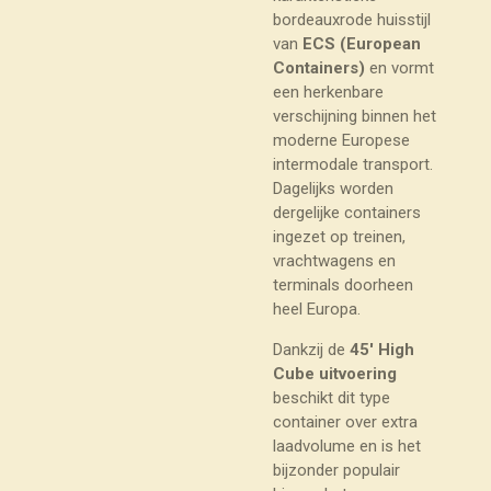
bordeauxrode huisstijl
van
ECS (European
Containers)
en vormt
een herkenbare
verschijning binnen het
moderne Europese
intermodale transport.
Dagelijks worden
dergelijke containers
ingezet op treinen,
vrachtwagens en
terminals doorheen
heel Europa.
Dankzij de
45' High
Cube uitvoering
beschikt dit type
container over extra
laadvolume en is het
bijzonder populair