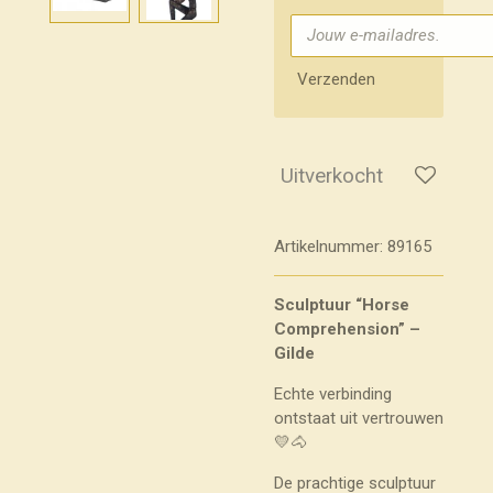
Verzenden
Uitverkocht
Artikelnummer:
89165
Sculptuur “Horse
Comprehension” –
Gilde
Echte verbinding
ontstaat uit vertrouwen
💛🐴
De prachtige sculptuur