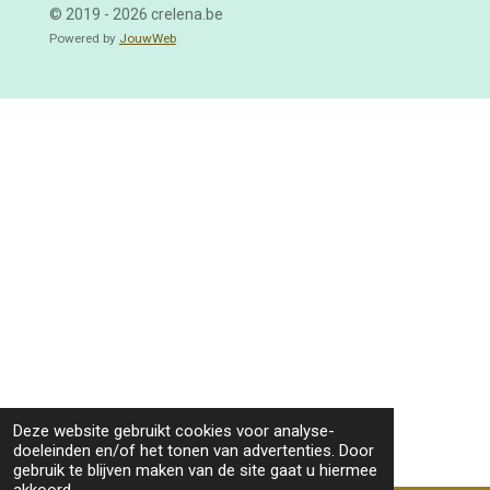
© 2019 - 2026 crelena.be
Powered by
JouwWeb
Deze website gebruikt cookies voor analyse-
doeleinden en/of het tonen van advertenties. Door
gebruik te blijven maken van de site gaat u hiermee