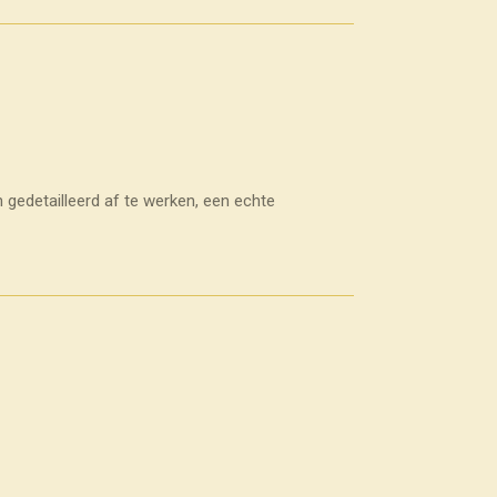
gedetailleerd af te werken, een echte