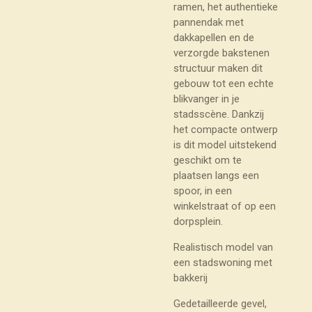
ramen, het authentieke
pannendak met
dakkapellen en de
verzorgde bakstenen
structuur maken dit
gebouw tot een echte
blikvanger in je
stadsscène. Dankzij
het compacte ontwerp
is dit model uitstekend
geschikt om te
plaatsen langs een
spoor, in een
winkelstraat of op een
dorpsplein.
Realistisch model van
een stadswoning met
bakkerij
Gedetailleerde gevel,