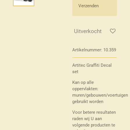
Verzenden
Uitverkocht
Artikelnummer:
10.359
Artitec Graffiti Decal
set
Kan op alle
oppervlakten:
muren/gebouwen/voertuigen
gebruikt worden
Voor betere resultaten
raden wij U aan
volgende producten te