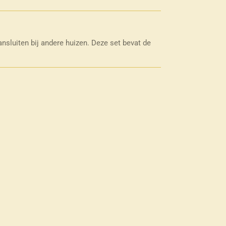
nsluiten bij andere huizen. Deze set bevat de