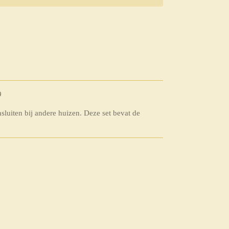
9
luiten bij andere huizen. Deze set bevat de