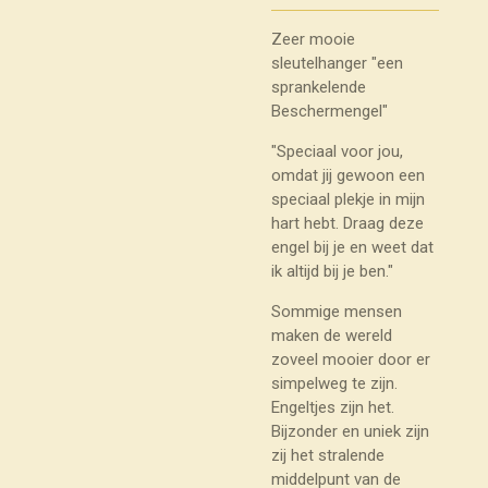
Zeer mooie
sleutelhanger "een
sprankelende
Beschermengel"
"Speciaal voor jou,
omdat jij gewoon een
speciaal plekje in mijn
hart hebt. Draag deze
engel bij je en weet dat
ik altijd bij je ben."
Sommige mensen
maken de wereld
zoveel mooier door er
simpelweg te zijn.
Engeltjes zijn het.
Bijzonder en uniek zijn
zij het stralende
middelpunt van de