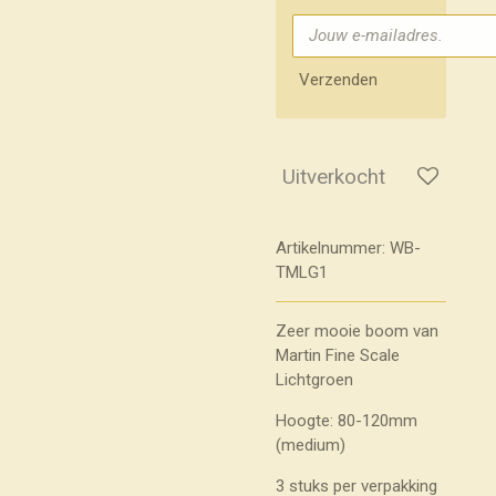
Verzenden
Uitverkocht
Artikelnummer:
WB-
TMLG1
Zeer mooie boom van
Martin Fine Scale
Lichtgroen
Hoogte: 80-120mm
(medium)
3 stuks per verpakking