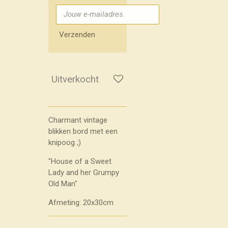
Verzenden
Uitverkocht
Charmant vintage
blikken bord met een
knipoog ;)
"House of a Sweet
Lady and her Grumpy
Old Man"
Afmeting: 20x30cm